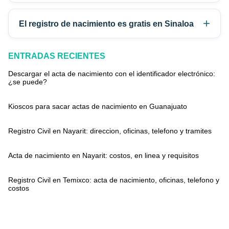
El registro de nacimiento es gratis en Sinaloa
ENTRADAS RECIENTES
Descargar el acta de nacimiento con el identificador electrónico:
¿se puede?
Kioscos para sacar actas de nacimiento en Guanajuato
Registro Civil en Nayarit: direccion, oficinas, telefono y tramites
Acta de nacimiento en Nayarit: costos, en linea y requisitos
Registro Civil en Temixco: acta de nacimiento, oficinas, telefono y
costos