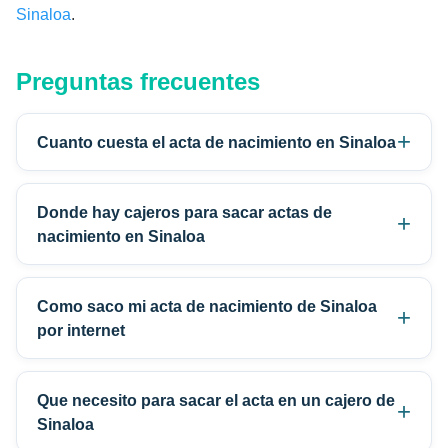
Sinaloa
.
Preguntas frecuentes
Cuanto cuesta el acta de nacimiento en Sinaloa
Donde hay cajeros para sacar actas de
nacimiento en Sinaloa
Como saco mi acta de nacimiento de Sinaloa
por internet
Que necesito para sacar el acta en un cajero de
Sinaloa