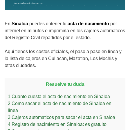
En
Sinaloa
puedes obtener tu
acta de nacimiento
por
internet en minutos o imprimirla en los cajeros automaticos
del Registro Civil repartidos por el estado.
Aqui tienes los costos oficiales, el paso a paso en linea y
la lista de cajeros en Culiacan, Mazatlan, Los Mochis y
otras ciudades.
Resuelve tu duda
1
Cuanto cuesta el acta de nacimiento en Sinaloa
2
Como sacar el acta de nacimiento de Sinaloa en
linea
3
Cajeros automaticos para sacar el acta en Sinaloa
4
Registro de nacimiento en Sinaloa: es gratuito