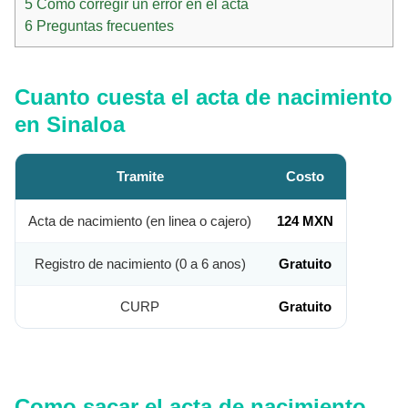
5
Como corregir un error en el acta
6
Preguntas frecuentes
Cuanto cuesta el acta de nacimiento
en Sinaloa
Tramite
Costo
Acta de nacimiento (en linea o cajero)
124 MXN
Registro de nacimiento (0 a 6 anos)
Gratuito
CURP
Gratuito
Como sacar el acta de nacimiento