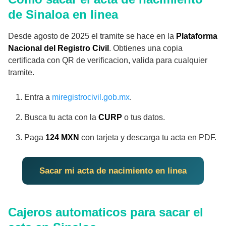
de Sinaloa en linea
Desde agosto de 2025 el tramite se hace en la
Plataforma
Nacional del Registro Civil
. Obtienes una copia
certificada con QR de verificacion, valida para cualquier
tramite.
Entra a
miregistrocivil.gob.mx
.
Busca tu acta con la
CURP
o tus datos.
Paga
124 MXN
con tarjeta y descarga tu acta en PDF.
Sacar mi acta de nacimiento en linea
Cajeros automaticos para sacar el