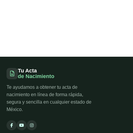
Tu Acta
de Nacimiento
Te ayudamos a obtener tu acta de
nacimiento en línea de forma rápida,
segura y sencilla en cualquier estado de
México.