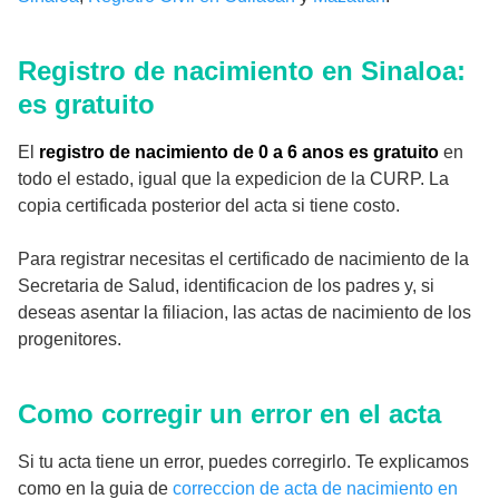
Registro de nacimiento en Sinaloa:
es gratuito
El
registro de nacimiento de 0 a 6 anos es gratuito
en
todo el estado, igual que la expedicion de la CURP. La
copia certificada posterior del acta si tiene costo.
Para registrar necesitas el certificado de nacimiento de la
Secretaria de Salud, identificacion de los padres y, si
deseas asentar la filiacion, las actas de nacimiento de los
progenitores.
Como corregir un error en el acta
Si tu acta tiene un error, puedes corregirlo. Te explicamos
como en la guia de
correccion de acta de nacimiento en