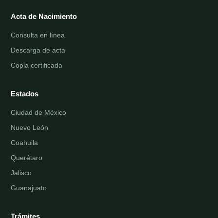
Acta de Nacimiento
Consulta en línea
Descarga de acta
Copia certificada
Estados
Ciudad de México
Nuevo León
Coahuila
Querétaro
Jalisco
Guanajuato
Trámites