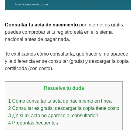
Consultar tu acta de nacimiento
por internet es gratis:
puedes comprobar si tu registro está en el sistema
nacional antes de pagar nada.
Te explicamos cómo consultarla, qué hacer si no aparece
y la diferencia entre consultar (gratis) y descargar la copia
certificada (con costo).
Resuelve tu duda
1
Cómo consultar tu acta de nacimiento en línea
2
Consultar es gratis; descargar la copia tiene costo
3
¿Y si mi acta no aparece al consultarla?
4
Preguntas frecuentes