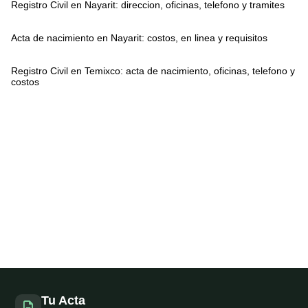
Registro Civil en Nayarit: direccion, oficinas, telefono y tramites
Acta de nacimiento en Nayarit: costos, en linea y requisitos
Registro Civil en Temixco: acta de nacimiento, oficinas, telefono y
costos
Tu Acta