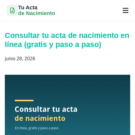
Tu Acta
de Nacimiento
Saltar
al
Consultar tu acta de nacimiento en
contenido
línea (gratis y paso a paso)
junio 28, 2026