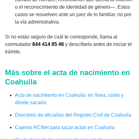
o el reconocimiento de identidad de género—. Estos
casos se resuelven ante un juez de lo familiar, no por
la vía administrativa.
Si no estás seguro de cuál te corresponde, llama al
conmutador
844 414 85 46
y descríbelo antes de iniciar el
trámite.
Más sobre el acta de nacimiento en
Coahuila
Acta de nacimiento en Coahuila: en línea, costo y
dónde sacarla
Directorio de oficialías del Registro Civil de Coahuila
Cajeros RCNet para sacar actas en Coahuila