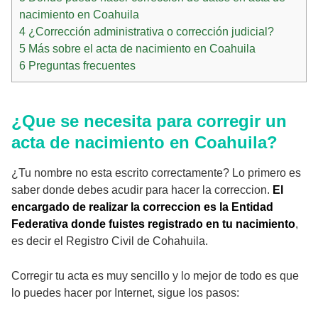
nacimiento en Coahuila
4
¿Corrección administrativa o corrección judicial?
5
Más sobre el acta de nacimiento en Coahuila
6
Preguntas frecuentes
¿Que se necesita para corregir un
acta de nacimiento en Coahuila?
¿Tu nombre no esta escrito correctamente? Lo primero es
saber donde debes acudir para hacer la correccion.
El
encargado de realizar la correccion es la Entidad
Federativa donde fuistes registrado en tu nacimiento
,
es decir el Registro Civil de Cohahuila.
Corregir tu acta es muy sencillo y lo mejor de todo es que
lo puedes hacer por Internet, sigue los pasos: