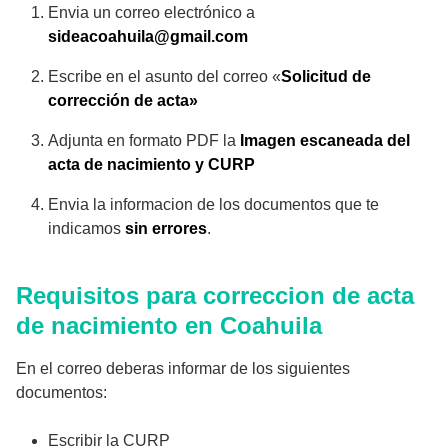
Envia un correo electrónico a
sideacoahuila@gmail.com
Escribe en el asunto del correo «
Solicitud de
corrección de acta»
Adjunta en formato PDF la
Imagen escaneada del
acta de nacimiento y CURP
Envia la informacion de los documentos que te
indicamos
sin errores
.
Requisitos para correccion de acta
de nacimiento en Coahuila
En el correo deberas informar de los siguientes
documentos:
Escribir la CURP