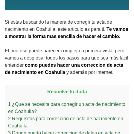
Si estás buscando la manera de corregir tu acta de
nacimiento en Coahuila, este artículo es para ti.
Te vamos
a mostrar la forma mas sencilla de hacer el cambio.
El proceso puede parecer complejo a primera vista, pero
vamos a desglosar todos los pasos para que sea más fácil
entender
como puedes hacer una correccion de acta
de nacimiento en Coahuila
y además por internet.
Resuelve tu duda
1
¿Que se necesita para corregir un acta de nacimiento
en Coahuila?
2
Requisitos para correccion de acta de nacimiento en
Coahuila
3
Donde puedo hacer correccion de datos en acta de