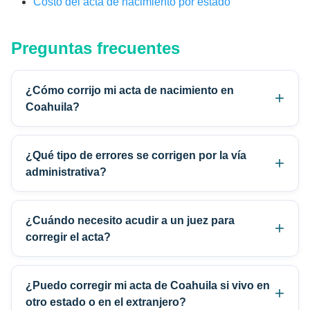
Costo del acta de nacimiento por estado
Preguntas frecuentes
¿Cómo corrijo mi acta de nacimiento en
Coahuila?
¿Qué tipo de errores se corrigen por la vía
administrativa?
¿Cuándo necesito acudir a un juez para
corregir el acta?
¿Puedo corregir mi acta de Coahuila si vivo en
otro estado o en el extranjero?