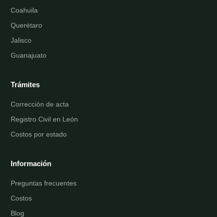
Coahuila
Querétaro
Jalisco
Guanajuato
Trámites
Corrección de acta
Registro Civil en León
Costos por estado
Información
Preguntas frecuentes
Costos
Blog