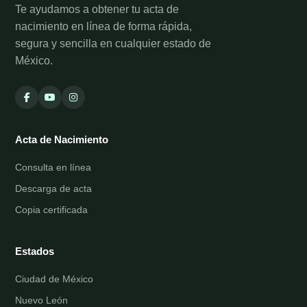
Te ayudamos a obtener tu acta de
nacimiento en línea de forma rápida,
segura y sencilla en cualquier estado de
México.
Acta de Nacimiento
Consulta en línea
Descarga de acta
Copia certificada
Estados
Ciudad de México
Nuevo León