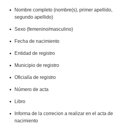
Nombre completo (nombre(s), primer apellido,
segundo apellido)
Sexo (femenino/masculino)
Fecha de nacimiento
Entidad de registro
Municipio de registro
Oficialía de registro
Número de acta
Libro
Informa de la correcion a realizar en el acta de
nacimiento