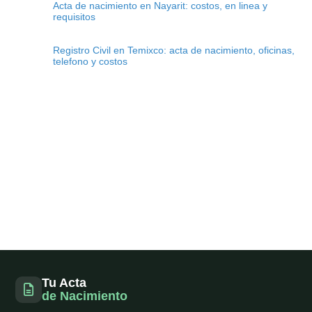
Acta de nacimiento en Nayarit: costos, en linea y
requisitos
Registro Civil en Temixco: acta de nacimiento, oficinas,
telefono y costos
Tu Acta
de Nacimiento