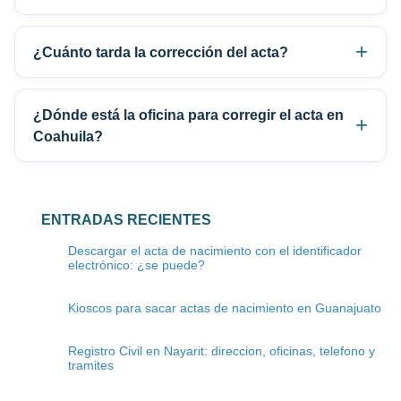
¿Cuánto tarda la corrección del acta?
¿Dónde está la oficina para corregir el acta en
Coahuila?
ENTRADAS RECIENTES
Descargar el acta de nacimiento con el identificador
electrónico: ¿se puede?
Kioscos para sacar actas de nacimiento en Guanajuato
Registro Civil en Nayarit: direccion, oficinas, telefono y
tramites