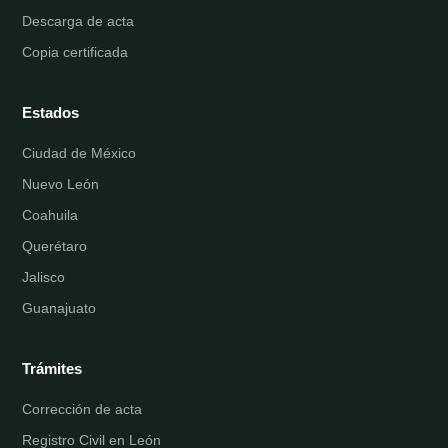
Descarga de acta
Copia certificada
Estados
Ciudad de México
Nuevo León
Coahuila
Querétaro
Jalisco
Guanajuato
Trámites
Corrección de acta
Registro Civil en León