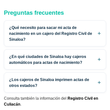
Preguntas frecuentes
¿Qué necesito para sacar mi acta de
nacimiento en un cajero del Registro Civil de
Sinaloa?
¿En qué ciudades de Sinaloa hay cajeros
automáticos para actas de nacimiento?
¿Los cajeros de Sinaloa imprimen actas de
otros estados?
Consulta también la información del
Registro Civil en
Culiacán
.