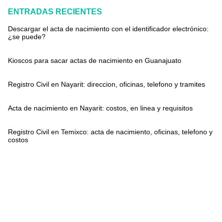
ENTRADAS RECIENTES
Descargar el acta de nacimiento con el identificador electrónico:
¿se puede?
Kioscos para sacar actas de nacimiento en Guanajuato
Registro Civil en Nayarit: direccion, oficinas, telefono y tramites
Acta de nacimiento en Nayarit: costos, en linea y requisitos
Registro Civil en Temixco: acta de nacimiento, oficinas, telefono y
costos