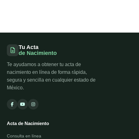
Tu Acta
de Nacimiento
Te ayudamos a obtener tu acta de
nacimiento en línea de forma rápida,
segura y sencilla en cualquier estado de
México.
Acta de Nacimiento
Consulta en línea