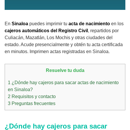
En
Sinaloa
puedes imprimir tu
acta de nacimiento
en los
cajeros automáticos del Registro Civil
, repartidos por
Culiacán, Mazatlán, Los Mochis y otras ciudades del
estado. Acude presencialmente y obtén tu acta certificada
en minutos. Imprimen actas registradas en Sinaloa.
Resuelve tu duda
1
¿Dónde hay cajeros para sacar actas de nacimiento
en Sinaloa?
2
Requisitos y contacto
3
Preguntas frecuentes
¿Dónde hay cajeros para sacar