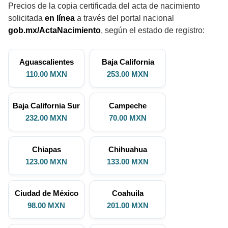
Precios de la copia certificada del acta de nacimiento
solicitada
en línea
a través del portal nacional
gob.mx/ActaNacimiento
, según el estado de registro:
Aguascalientes
Baja California
110.00 MXN
253.00 MXN
Baja California Sur
Campeche
232.00 MXN
70.00 MXN
Chiapas
Chihuahua
123.00 MXN
133.00 MXN
Ciudad de México
Coahuila
98.00 MXN
201.00 MXN