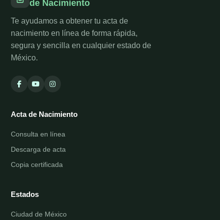
de Nacimiento
Te ayudamos a obtener tu acta de
nacimiento en línea de forma rápida,
segura y sencilla en cualquier estado de
México.
Acta de Nacimiento
Consulta en línea
Descarga de acta
Copia certificada
Estados
Ciudad de México