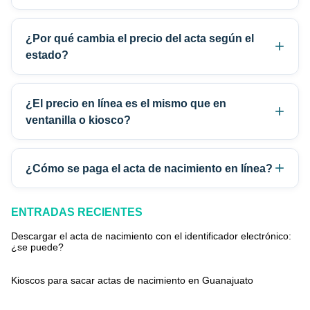
¿Por qué cambia el precio del acta según el
estado?
¿El precio en línea es el mismo que en
ventanilla o kiosco?
¿Cómo se paga el acta de nacimiento en línea?
ENTRADAS RECIENTES
Descargar el acta de nacimiento con el identificador electrónico:
¿se puede?
Kioscos para sacar actas de nacimiento en Guanajuato