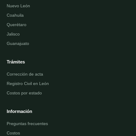
Nuevo León
Coahuila
Querétaro
Jalisco
Guanajuato
Trámites
Corrección de acta
Registro Civil en León
Costos por estado
Información
Preguntas frecuentes
Costos