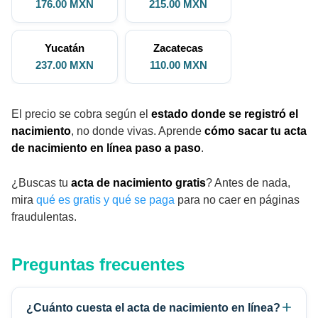
176.00 MXN
215.00 MXN
Yucatán
Zacatecas
237.00 MXN
110.00 MXN
El precio se cobra según el
estado donde se registró el
nacimiento
, no donde vivas. Aprende
cómo sacar tu acta
de nacimiento en línea paso a paso
.
¿Buscas tu
acta de nacimiento gratis
? Antes de nada,
mira
qué es gratis y qué se paga
para no caer en páginas
fraudulentas.
Preguntas frecuentes
¿Cuánto cuesta el acta de nacimiento en línea?