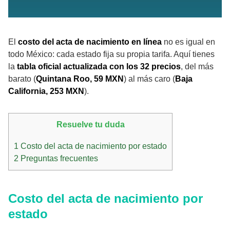
El
costo del acta de nacimiento en línea
no es igual en
todo México: cada estado fija su propia tarifa. Aquí tienes
la
tabla oficial actualizada con los 32 precios
, del más
barato (
Quintana Roo, 59 MXN
) al más caro (
Baja
California, 253 MXN
).
Resuelve tu duda
1
Costo del acta de nacimiento por estado
2
Preguntas frecuentes
Costo del acta de nacimiento por
estado