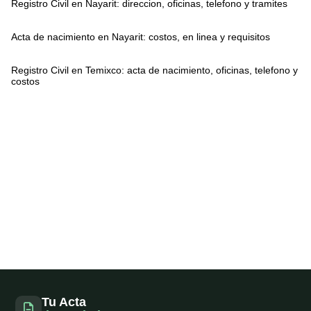
Registro Civil en Nayarit: direccion, oficinas, telefono y tramites
Acta de nacimiento en Nayarit: costos, en linea y requisitos
Registro Civil en Temixco: acta de nacimiento, oficinas, telefono y
costos
Tu Acta