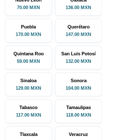
70.00 MXN
136.00 MXN
Puebla
Querétaro
170.00 MXN
147.00 MXN
Quintana Roo
San Luis Potosí
59.00 MXN
132.00 MXN
Sinaloa
Sonora
129.00 MXN
104.00 MXN
Tabasco
Tamaulipas
117.00 MXN
118.00 MXN
Tlaxcala
Veracruz