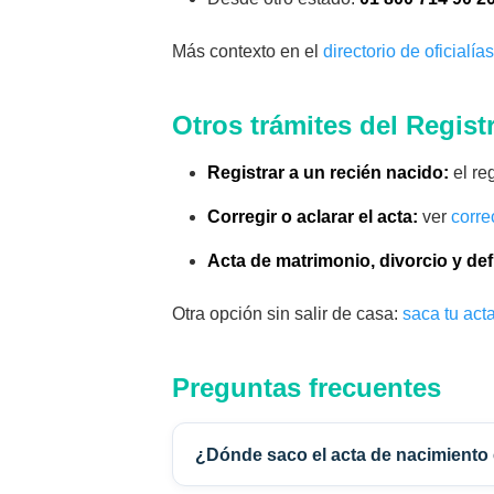
Más contexto en el
directorio de oficialí
Otros trámites del Regist
Registrar a un recién nacido:
el reg
Corregir o aclarar el acta:
ver
corre
Acta de matrimonio, divorcio y de
Otra opción sin salir de casa:
saca tu act
Preguntas frecuentes
¿Dónde saco el acta de nacimiento