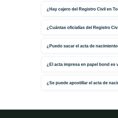
¿Hay cajero del Registro Civil en T
¿Cuántas oficialías del Registro Ci
¿Puedo sacar el acta de nacimiento
¿El acta impresa en papel bond es 
¿Se puede apostillar el acta de nac