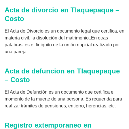
Acta de divorcio en Tlaquepaque –
Costo
El Acta de Divorcio es un documento legal que certifica, en
materia civil, la disolución del matrimonio..En otras
palabras, es el finiquito de la unión nupcial realizado por
una pareja.
Acta de defuncion en Tlaquepaque
– Costo
El Acta de Defunción es un documento que certifica el
momento de la muerte de una persona. Es requerida para
realizar trámites de pensiones, entierro, herencias, etc.
Registro extemporaneo en