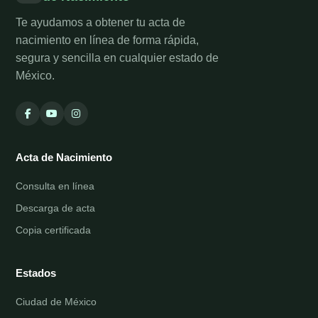
Te ayudamos a obtener tu acta de
nacimiento en línea de forma rápida,
segura y sencilla en cualquier estado de
México.
Acta de Nacimiento
Consulta en línea
Descarga de acta
Copia certificada
Estados
Ciudad de México