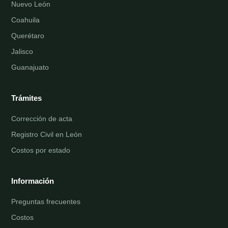
Nuevo León
Coahuila
Querétaro
Jalisco
Guanajuato
Trámites
Corrección de acta
Registro Civil en León
Costos por estado
Información
Preguntas frecuentes
Costos