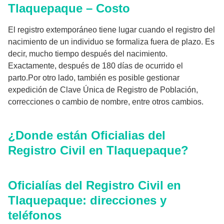
Tlaquepaque – Costo
El registro extemporáneo tiene lugar cuando el registro del
nacimiento de un individuo se formaliza fuera de plazo. Es
decir, mucho tiempo después del nacimiento.
Exactamente, después de 180 días de ocurrido el
parto.Por otro lado, también es posible gestionar
expedición de Clave Única de Registro de Población,
correcciones o cambio de nombre, entre otros cambios.
¿Donde están Oficialias del
Registro Civil en Tlaquepaque?
Oficialías del Registro Civil en
Tlaquepaque: direcciones y
teléfonos