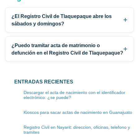
¿El Registro Civil de Tlaquepaque abre los
sábados y domingos?
¿Puedo tramitar acta de matrimonio o
defunción en el Registro Civil de Tlaquepaque?
ENTRADAS RECIENTES
Descargar el acta de nacimiento con el identificador
electrónico: ¿se puede?
Kioscos para sacar actas de nacimiento en Guanajuato
Registro Civil en Nayarit: direccion, oficinas, telefono y
tramites