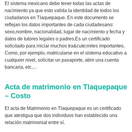
El sistema mexicano debe tener todas las actas de
nacimiento ya que esto valida la identidad de todos los
ciudadanos en Tlaquepaque. En este documento se
reflejan los datos importantes de cada ciudadesano:
sexo,nombre, nacionalidad, lugar de nacimiento y fecha y
datos de tutores legales o padres.Es un certificado
solicitado para iniciar muchos tra&cute;mites importantes.
Como, por ejemplo, matricularse en el sistema educativo a
cualquier nivel, solicitar un pasaporte, abrir una cuenta
bancaria, etc…
Acta de matrimonio en Tlaquepaque
– Costo
El acta de Matrimonio en Tlaquepaque es un certificado
que atestigua que dos individuos han establecido una
relación matrimonial entre sí.