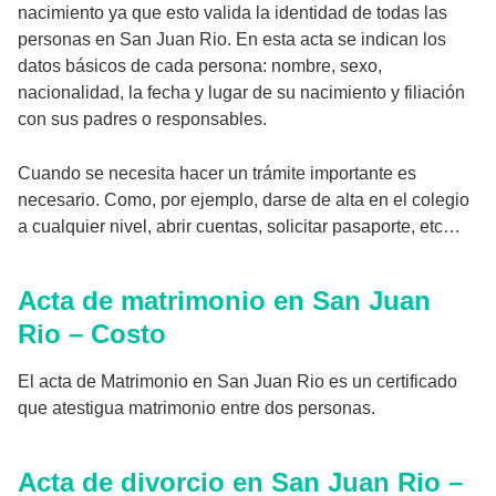
nacimiento ya que esto valida la identidad de todas las
personas en San Juan Rio. En esta acta se indican los
datos básicos de cada persona: nombre, sexo,
nacionalidad, la fecha y lugar de su nacimiento y filiación
con sus padres o responsables.
Cuando se necesita hacer un trámite importante es
necesario. Como, por ejemplo, darse de alta en el colegio
a cualquier nivel, abrir cuentas, solicitar pasaporte, etc…
Acta de matrimonio en San Juan
Rio – Costo
El acta de Matrimonio en San Juan Rio es un certificado
que atestigua matrimonio entre dos personas.
Acta de divorcio en San Juan Rio –