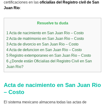
certificaciones en las
oficialías del Registro civil de San
Juan Rio
:
Resuelve tu duda
1
Acta de nacimiento en San Juan Rio – Costo
2
Acta de matrimonio en San Juan Rio – Costo
3
Acta de divorcio en San Juan Rio – Costo
4
Acta de defuncion en San Juan Rio – Costo
5
Registro extemporaneo en San Juan Rio – Costo
6
¿Donde están Oficialias del Registro Civil en San
Juan Rio?
Acta de nacimiento en San Juan Rio
– Costo
El sistema mexicano almacena todas las actas de