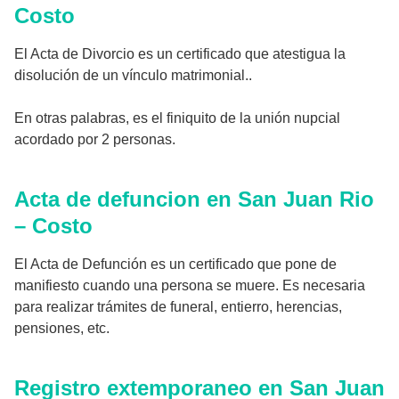
Costo
El Acta de Divorcio es un certificado que atestigua la
disolución de un vínculo matrimonial..
En otras palabras, es el finiquito de la unión nupcial
acordado por 2 personas.
Acta de defuncion en San Juan Rio
– Costo
El Acta de Defunción es un certificado que pone de
manifiesto cuando una persona se muere. Es necesaria
para realizar trámites de funeral, entierro, herencias,
pensiones, etc.
Registro extemporaneo en San Juan