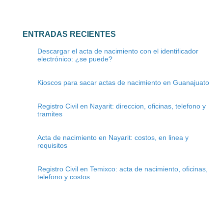
ENTRADAS RECIENTES
Descargar el acta de nacimiento con el identificador
electrónico: ¿se puede?
Kioscos para sacar actas de nacimiento en Guanajuato
Registro Civil en Nayarit: direccion, oficinas, telefono y
tramites
Acta de nacimiento en Nayarit: costos, en linea y
requisitos
Registro Civil en Temixco: acta de nacimiento, oficinas,
telefono y costos