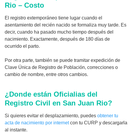
Rio – Costo
El registro extemporáneo tiene lugar cuando el
asentamiento del recién nacido se formaliza muy tarde. Es
decir, cuando ha pasado mucho tiempo después del
nacimiento. Exactamente, después de 180 días de
ocurrido el parto.
Por otra parte, también se puede tramitar expedición de
Clave Única de Registro de Población, correcciones o
cambio de nombre, entre otros cambios.
¿Donde están Oficialias del
Registro Civil en San Juan Rio?
Si quieres evitar el desplazamiento, puedes
obtener tu
acta de nacimiento por internet
con tu CURP y descargarla
al instante.