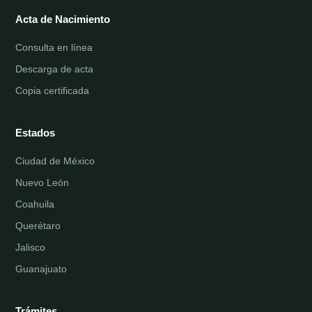
Acta de Nacimiento
Consulta en línea
Descarga de acta
Copia certificada
Estados
Ciudad de México
Nuevo León
Coahuila
Querétaro
Jalisco
Guanajuato
Trámites