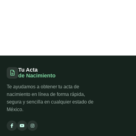
Tu Acta
de Nacimiento
Te ayudamos a obtener tu acta de
nacimiento en línea de forma rápida,
segura y sencilla en cualquier estado de
México.