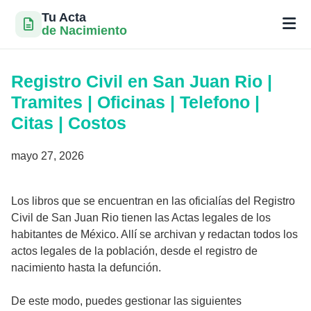
Tu Acta
de Nacimiento
Saltar
al
Registro Civil en San Juan Rio |
contenido
Tramites | Oficinas | Telefono |
Citas | Costos
mayo 27, 2026
Los libros que se encuentran en las oficialías del Registro
Civil de San Juan Rio tienen las Actas legales de los
habitantes de México. Allí se archivan y redactan todos los
actos legales de la población, desde el registro de
nacimiento hasta la defunción.
De este modo, puedes gestionar las siguientes