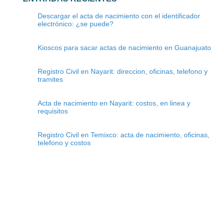
Descargar el acta de nacimiento con el identificador
electrónico: ¿se puede?
Kioscos para sacar actas de nacimiento en Guanajuato
Registro Civil en Nayarit: direccion, oficinas, telefono y
tramites
Acta de nacimiento en Nayarit: costos, en linea y
requisitos
Registro Civil en Temixco: acta de nacimiento, oficinas,
telefono y costos