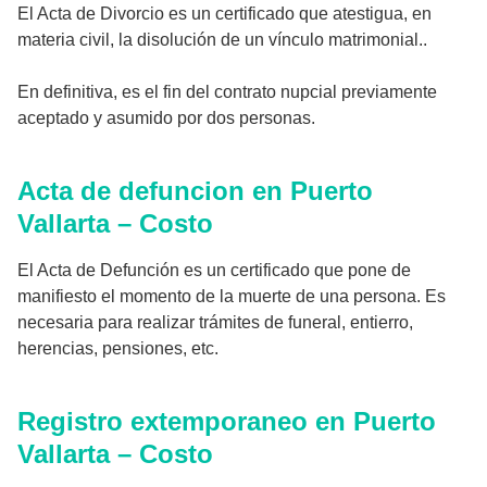
El Acta de Divorcio es un certificado que atestigua, en
materia civil, la disolución de un vínculo matrimonial..
En definitiva, es el fin del contrato nupcial previamente
aceptado y asumido por dos personas.
Acta de defuncion en Puerto
Vallarta – Costo
El Acta de Defunción es un certificado que pone de
manifiesto el momento de la muerte de una persona. Es
necesaria para realizar trámites de funeral, entierro,
herencias, pensiones, etc.
Registro extemporaneo en Puerto
Vallarta – Costo