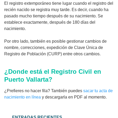
El registro extemporáneo tiene lugar cuando el registro del
recién nacido se registra muy tarde. Es decir, cuando ha
pasado mucho tiempo después de su nacimiento. Se
establece exactamente, después de 180 días del
nacimiento.
Por otro lado, también es posible gestionar cambios de
nombre, correcciones, expedición de Clave Única de
Registro de Población (CURP) entre otros cambios.
¿Donde está el Registro Civil en
Puerto Vallarta?
¿Prefieres no hacer fila? También puedes
sacar tu acta de
nacimiento en línea
y descargarla en PDF al momento.
ENTRADAS RECIENTES