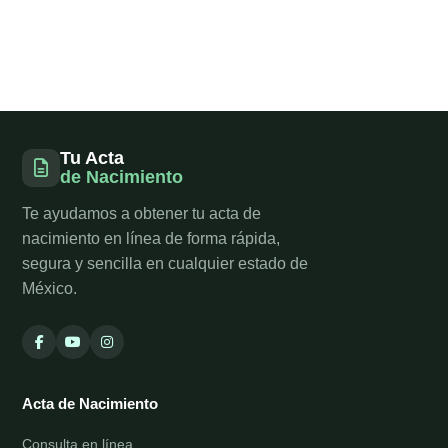
Tu Acta
de Nacimiento
Te ayudamos a obtener tu acta de
nacimiento en línea de forma rápida,
segura y sencilla en cualquier estado de
México.
Acta de Nacimiento
Consulta en línea