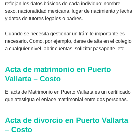
reflejan los datos básicos de cada individuo: nombre,
sexo, nacionalidad mexicana, lugar de nacimiento y fecha
y datos de tutores legales o padres.
Cuando se necesita gestionar un trámite importante es
necesario. Como, por ejemplo, darse de alta en el colegio
a cualquier nivel, abrir cuentas, solicitar pasaporte, etc…
Acta de matrimonio en Puerto
Vallarta – Costo
El acta de Matrimonio en Puerto Vallarta es un certificado
que atestigua el enlace matrimonial entre dos personas.
Acta de divorcio en Puerto Vallarta
– Costo