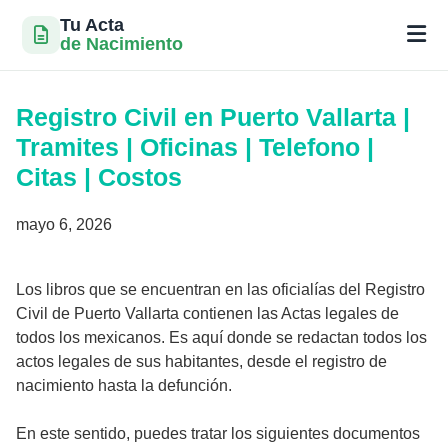
Tu Acta
de Nacimiento
Saltar
al
Registro Civil en Puerto Vallarta |
contenido
Tramites | Oficinas | Telefono |
Citas | Costos
mayo 6, 2026
Los libros que se encuentran en las oficialías del Registro
Civil de Puerto Vallarta contienen las Actas legales de
todos los mexicanos. Es aquí donde se redactan todos los
actos legales de sus habitantes, desde el registro de
nacimiento hasta la defunción.
En este sentido, puedes tratar los siguientes documentos