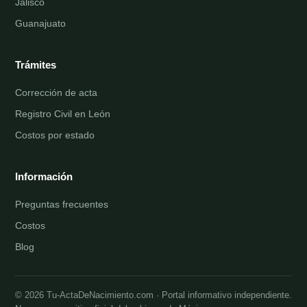
Jalisco
Guanajuato
Trámites
Corrección de acta
Registro Civil en León
Costos por estado
Información
Preguntas frecuentes
Costos
Blog
© 2026 Tu-ActaDeNacimiento.com · Portal informativo independiente.