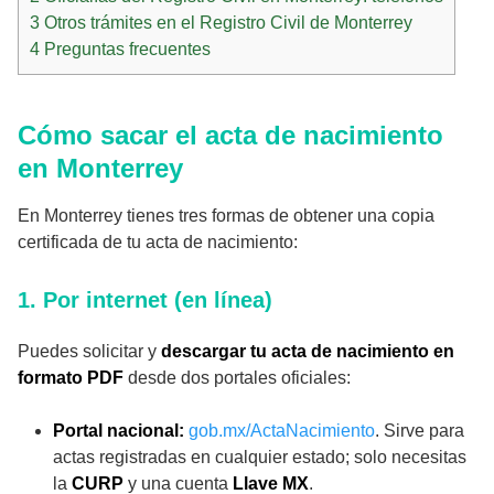
3
Otros trámites en el Registro Civil de Monterrey
4
Preguntas frecuentes
Cómo sacar el acta de nacimiento
en Monterrey
En Monterrey tienes tres formas de obtener una copia
certificada de tu acta de nacimiento:
1. Por internet (en línea)
Puedes solicitar y
descargar tu acta de nacimiento en
formato PDF
desde dos portales oficiales:
Portal nacional:
gob.mx/ActaNacimiento
. Sirve para
actas registradas en cualquier estado; solo necesitas
la
CURP
y una cuenta
Llave MX
.