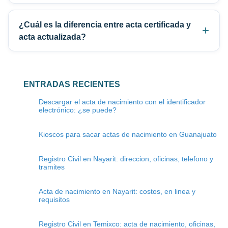
¿Cuál es la diferencia entre acta certificada y
acta actualizada?
ENTRADAS RECIENTES
Descargar el acta de nacimiento con el identificador
electrónico: ¿se puede?
Kioscos para sacar actas de nacimiento en Guanajuato
Registro Civil en Nayarit: direccion, oficinas, telefono y
tramites
Acta de nacimiento en Nayarit: costos, en linea y
requisitos
Registro Civil en Temixco: acta de nacimiento, oficinas,