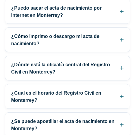
¿Puedo sacar el acta de nacimiento por
internet en Monterrey?
¿Cómo imprimo o descargo mi acta de
nacimiento?
¿Dónde está la oficialía central del Registro
Civil en Monterrey?
¿Cuál es el horario del Registro Civil en
Monterrey?
¿Se puede apostillar el acta de nacimiento en
Monterrey?