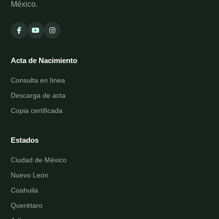
México.
Acta de Nacimiento
Consulta en línea
Descarga de acta
Copia certificada
Estados
Ciudad de México
Nuevo León
Coahuila
Querétaro