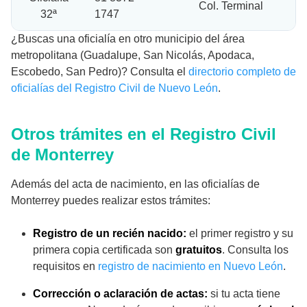
Col. Terminal
32ª
1747
¿Buscas una oficialía en otro municipio del área
metropolitana (Guadalupe, San Nicolás, Apodaca,
Escobedo, San Pedro)? Consulta el
directorio completo de
oficialías del Registro Civil de Nuevo León
.
Otros trámites en el Registro Civil
de Monterrey
Además del acta de nacimiento, en las oficialías de
Monterrey puedes realizar estos trámites:
Registro de un recién nacido:
el primer registro y su
primera copia certificada son
gratuitos
. Consulta los
requisitos en
registro de nacimiento en Nuevo León
.
Corrección o aclaración de actas:
si tu acta tiene