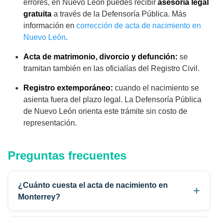
errores, en Nuevo León puedes recibir
asesoría legal
gratuita
a través de la Defensoría Pública. Más
información en
corrección de acta de nacimiento en
Nuevo León
.
Acta de matrimonio, divorcio y defunción:
se
tramitan también en las oficialías del Registro Civil.
Registro extemporáneo:
cuando el nacimiento se
asienta fuera del plazo legal. La Defensoría Pública
de Nuevo León orienta este trámite sin costo de
representación.
Preguntas frecuentes
¿Cuánto cuesta el acta de nacimiento en
Monterrey?