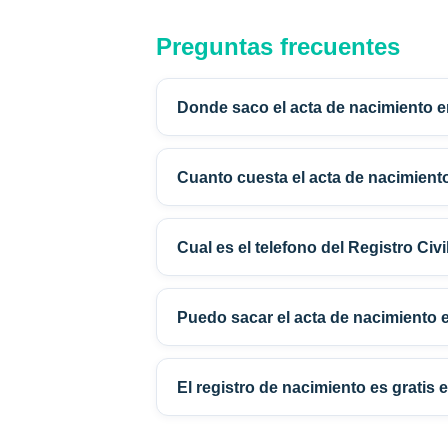
Preguntas frecuentes
Donde saco el acta de nacimiento e
Cuanto cuesta el acta de nacimient
Cual es el telefono del Registro Civi
Puedo sacar el acta de nacimiento e
El registro de nacimiento es gratis 