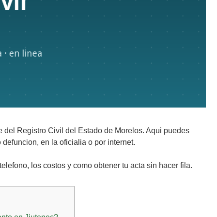
e del Registro Civil del Estado de Morelos. Aqui puedes
defuncion, en la oficialia o por internet.
elefono, los costos y como obtener tu acta sin hacer fila.