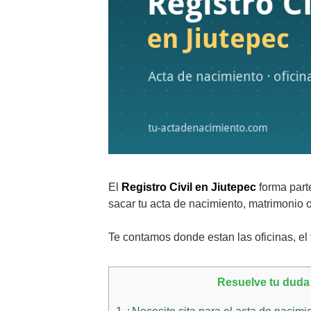
El
Registro Civil en Jiutepec
forma part
sacar tu acta de nacimiento, matrimonio o 
Te contamos donde estan las oficinas, el t
Resuelve tu duda