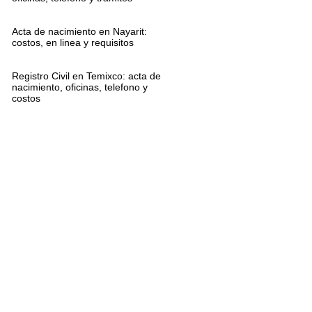
Acta de nacimiento en Nayarit:
costos, en linea y requisitos
Registro Civil en Temixco: acta de
nacimiento, oficinas, telefono y
costos