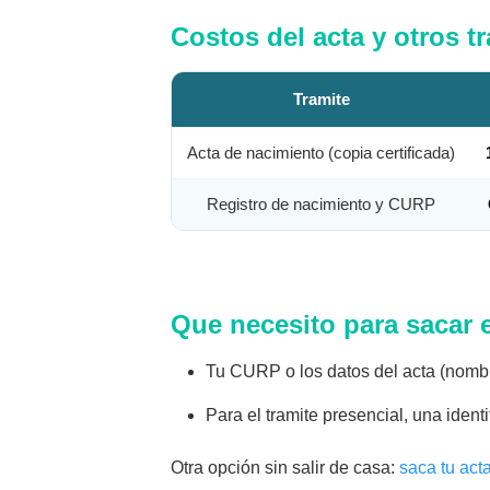
Costos del acta y otros t
Tramite
Acta de nacimiento (copia certificada)
Registro de nacimiento y CURP
Que necesito para sacar 
Tu CURP o los datos del acta (nombr
Para el tramite presencial, una identif
Otra opción sin salir de casa:
saca tu act