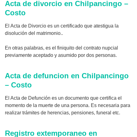
Acta de divorcio en Chilpancingo –
Costo
El Acta de Divorcio es un certificado que atestigua la
disolución del matrimonio..
En otras palabras, es el finiquito del contrato nupcial
previamente aceptado y asumido por dos personas.
Acta de defuncion en Chilpancingo
– Costo
El Acta de Defunción es un documento que certifica el
momento de la muerte de una persona. Es necesaria para
realizar trámites de herencias, pensiones, funeral etc.
Registro extemporaneo en