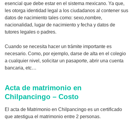
esencial que debe estar en el sistema mexicano. Ya que,
les otorga identidad legal a los ciudadanos al contener sus
datos de nacimiento tales como: sexo,nombre,
nacionalidad, lugar de nacimiento y fecha y datos de
tutores legales o padres.
Cuando se necesita hacer un trámite importante es
necesario. Como, por ejemplo, darse de alta en el colegio
a cualquier nivel, solicitar un pasaporte, abrir una cuenta
bancaria, etc…
Acta de matrimonio en
Chilpancingo – Costo
El acta de Matrimonio en Chilpancingo es un certificado
que atestigua el matrimonio entre 2 personas.