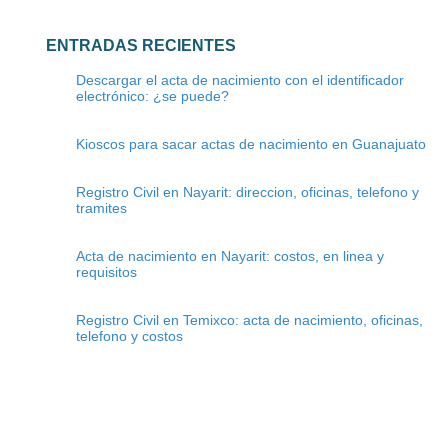
ENTRADAS RECIENTES
Descargar el acta de nacimiento con el identificador
electrónico: ¿se puede?
Kioscos para sacar actas de nacimiento en Guanajuato
Registro Civil en Nayarit: direccion, oficinas, telefono y
tramites
Acta de nacimiento en Nayarit: costos, en linea y
requisitos
Registro Civil en Temixco: acta de nacimiento, oficinas,
telefono y costos