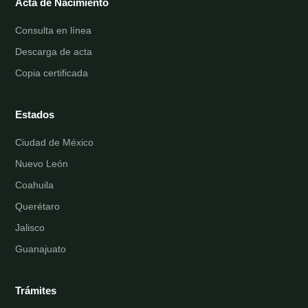
Acta de Nacimiento
Consulta en línea
Descarga de acta
Copia certificada
Estados
Ciudad de México
Nuevo León
Coahuila
Querétaro
Jalisco
Guanajuato
Trámites