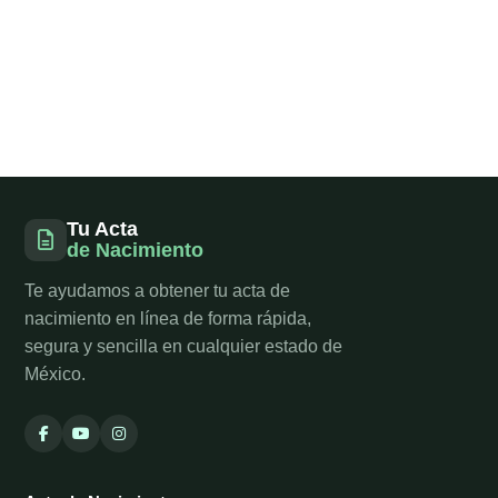
Tu Acta
de Nacimiento
Te ayudamos a obtener tu acta de
nacimiento en línea de forma rápida,
segura y sencilla en cualquier estado de
México.