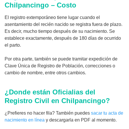
Chilpancingo – Costo
El registro extemporáneo tiene lugar cuando el
asentamiento del recién nacido se registra fuera de plazo.
Es decir, mucho tiempo después de su nacimiento. Se
establece exactamente, después de 180 días de ocurrido
el parto.
Por otra parte, también se puede tramitar expedición de
Clave Única de Registro de Población, correcciones o
cambio de nombre, entre otros cambios.
¿Donde están Oficialias del
Registro Civil en Chilpancingo?
¿Prefieres no hacer fila? También puedes
sacar tu acta de
nacimiento en línea
y descargarla en PDF al momento.