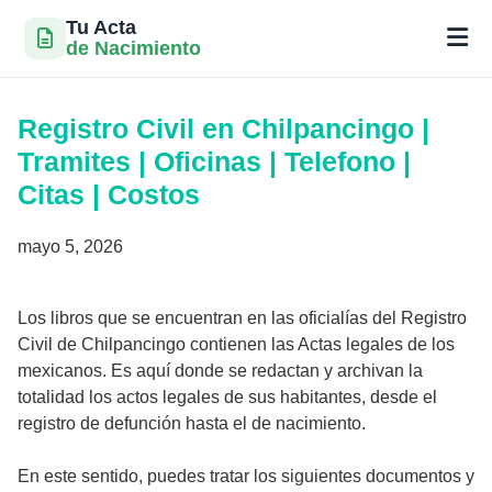
Tu Acta
de Nacimiento
Saltar
al
Registro Civil en Chilpancingo |
contenido
Tramites | Oficinas | Telefono |
Citas | Costos
mayo 5, 2026
Los libros que se encuentran en las oficialías del Registro
Civil de Chilpancingo contienen las Actas legales de los
mexicanos. Es aquí donde se redactan y archivan la
totalidad los actos legales de sus habitantes, desde el
registro de defunción hasta el de nacimiento.
En este sentido, puedes tratar los siguientes documentos y