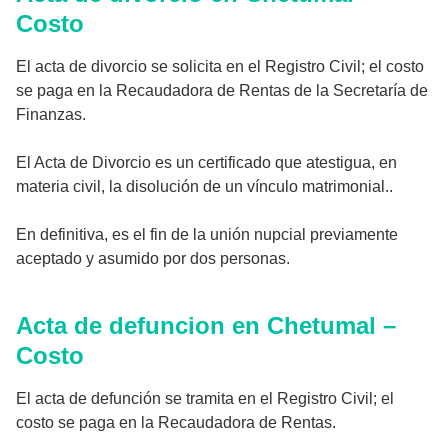
Costo
El acta de divorcio se solicita en el Registro Civil; el costo
se paga en la Recaudadora de Rentas de la Secretaría de
Finanzas.
El Acta de Divorcio es un certificado que atestigua, en
materia civil, la disolución de un vínculo matrimonial..
En definitiva, es el fin de la unión nupcial previamente
aceptado y asumido por dos personas.
Acta de defuncion en Chetumal –
Costo
El acta de defunción se tramita en el Registro Civil; el
costo se paga en la Recaudadora de Rentas.