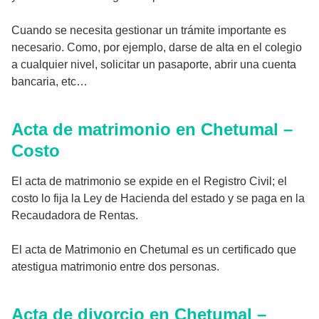
Cuando se necesita gestionar un trámite importante es
necesario. Como, por ejemplo, darse de alta en el colegio
a cualquier nivel, solicitar un pasaporte, abrir una cuenta
bancaria, etc…
Acta de matrimonio en Chetumal –
Costo
El acta de matrimonio se expide en el Registro Civil; el
costo lo fija la Ley de Hacienda del estado y se paga en la
Recaudadora de Rentas.
El acta de Matrimonio en Chetumal es un certificado que
atestigua matrimonio entre dos personas.
Acta de divorcio en Chetumal –