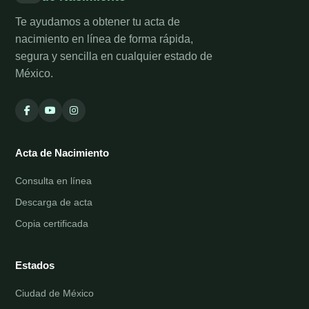
Te ayudamos a obtener tu acta de
nacimiento en línea de forma rápida,
segura y sencilla en cualquier estado de
México.
Acta de Nacimiento
Consulta en línea
Descarga de acta
Copia certificada
Estados
Ciudad de México