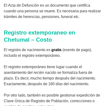
El Acta de Defunción es un documento que certifica
cuando una persona se muere. Es necesaria para realizar
trámites de herencias, pensiones, funeral etc.
Registro extemporaneo en
Chetumal – Costo
El registro de nacimiento es
gratis
(exento de pago),
incluido el registro extemporáneo.
El registro extemporáneo tiene lugar cuando el
asentamiento del recién nacido se formaliza fuera de
plazo. Es decir, mucho tiempo después del nacimiento.
Exactamente, después de 180 días del nacimiento.
Por otro lado, también es posible gestionar expedición de
Clave Única de Registro de Población, correcciones o