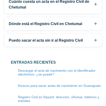
Cuánto cuesta un acta en el Registro Civil de
Chetumal
Dónde está el Registro Civil en Chetumal
Puedo sacar el acta sin ir al Registro Civil
ENTRADAS RECIENTES
Descargar el acta de nacimiento con el identificador
electrónico: ¿se puede?
Kioscos para sacar actas de nacimiento en Guanajuato
Registro Civil en Nayarit: direccion, oficinas, telefono y
tramites