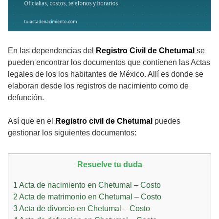
En las dependencias del
Registro Civil de Chetumal
se
pueden encontrar los documentos que contienen las Actas
legales de los los habitantes de México. Allí es donde se
elaboran desde los registros de nacimiento como de
defunción.
Así que en el
Registro civil de Chetumal
puedes
gestionar los siguientes documentos:
Resuelve tu duda
1
Acta de nacimiento en Chetumal – Costo
2
Acta de matrimonio en Chetumal – Costo
3
Acta de divorcio en Chetumal – Costo