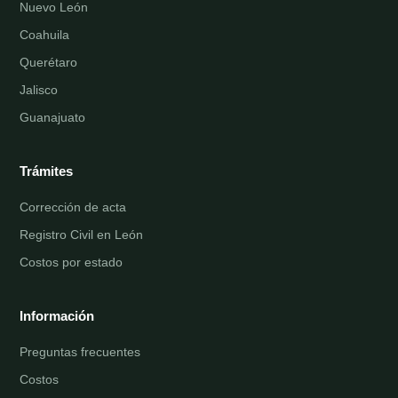
Nuevo León
Coahuila
Querétaro
Jalisco
Guanajuato
Trámites
Corrección de acta
Registro Civil en León
Costos por estado
Información
Preguntas frecuentes
Costos