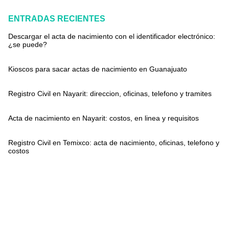
ENTRADAS RECIENTES
Descargar el acta de nacimiento con el identificador electrónico:
¿se puede?
Kioscos para sacar actas de nacimiento en Guanajuato
Registro Civil en Nayarit: direccion, oficinas, telefono y tramites
Acta de nacimiento en Nayarit: costos, en linea y requisitos
Registro Civil en Temixco: acta de nacimiento, oficinas, telefono y
costos