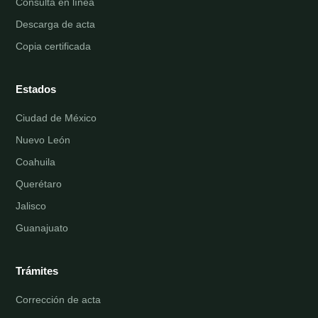
Consulta en línea
Descarga de acta
Copia certificada
Estados
Ciudad de México
Nuevo León
Coahuila
Querétaro
Jalisco
Guanajuato
Trámites
Corrección de acta