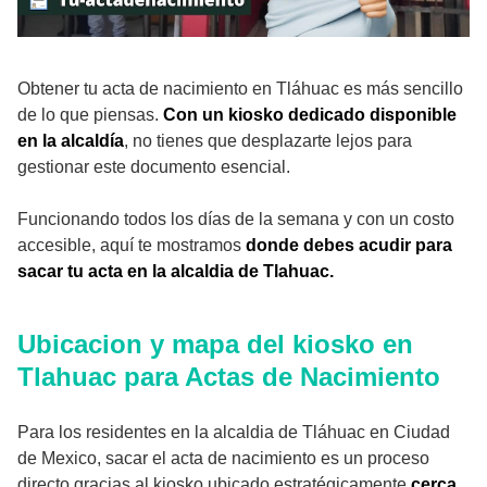
Obtener tu acta de nacimiento en Tláhuac es más sencillo
de lo que piensas.
Con un kiosko dedicado disponible
en la alcaldía
, no tienes que desplazarte lejos para
gestionar este documento esencial.
Funcionando todos los días de la semana y con un costo
accesible, aquí te mostramos
donde debes acudir para
sacar tu acta en la alcaldia de Tlahuac.
Ubicacion y mapa del kiosko en
Tlahuac para Actas de Nacimiento
Para los residentes en la alcaldia de Tláhuac en Ciudad
de Mexico, sacar el acta de nacimiento es un proceso
directo gracias al kiosko ubicado estratégicamente
cerca