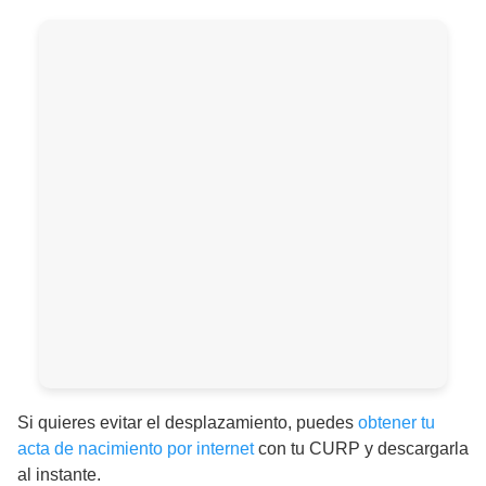
Si quieres evitar el desplazamiento, puedes
obtener tu
acta de nacimiento por internet
con tu CURP y descargarla
al instante.