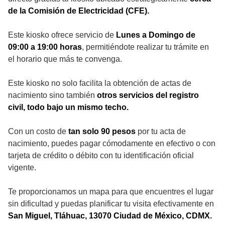
de la Comisión de Electricidad (CFE).
Este kiosko ofrece servicio de
Lunes a Domingo de
09:00 a 19:00 horas
, permitiéndote realizar tu trámite en
el horario que más te convenga.
Este kiosko no solo facilita la obtención de actas de
nacimiento sino también
otros servicios del registro
civil, todo bajo un mismo techo.
Con un costo de
tan solo 90 pesos
por tu acta de
nacimiento, puedes pagar cómodamente en efectivo o con
tarjeta de crédito o débito con tu identificación oficial
vigente.
Te proporcionamos un mapa para que encuentres el lugar
sin dificultad y puedas planificar tu visita efectivamente en
San Miguel, Tláhuac, 13070 Ciudad de México, CDMX.