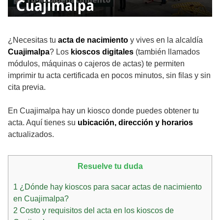
¿Necesitas tu
acta de nacimiento
y vives en la alcaldía
Cuajimalpa
? Los
kioscos digitales
(también llamados
módulos, máquinas o cajeros de actas) te permiten
imprimir tu acta certificada en pocos minutos, sin filas y sin
cita previa.
En Cuajimalpa hay un kiosco donde puedes obtener tu
acta. Aquí tienes su
ubicación, dirección y horarios
actualizados.
Resuelve tu duda
1
¿Dónde hay kioscos para sacar actas de nacimiento
en Cuajimalpa?
2
Costo y requisitos del acta en los kioscos de