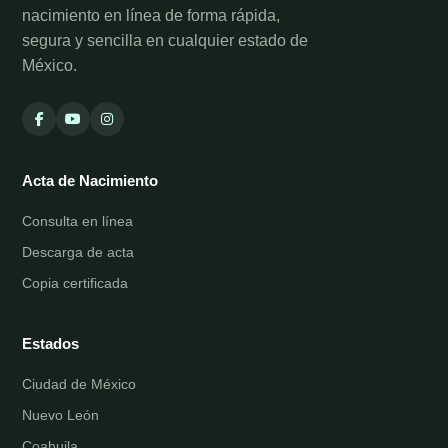
nacimiento en línea de forma rápida,
segura y sencilla en cualquier estado de
México.
Acta de Nacimiento
Consulta en línea
Descarga de acta
Copia certificada
Estados
Ciudad de México
Nuevo León
Coahuila