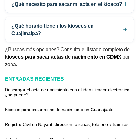
¿Qué necesito para sacar mi acta en el kiosco?
¿Qué horario tienen los kioscos en
Cuajimalpa?
¿Buscas más opciones? Consulta el listado completo de
kioscos para sacar actas de nacimiento en CDMX
por
zona.
ENTRADAS RECIENTES
Descargar el acta de nacimiento con el identificador electrónico:
¿se puede?
Kioscos para sacar actas de nacimiento en Guanajuato
Registro Civil en Nayarit: direccion, oficinas, telefono y tramites