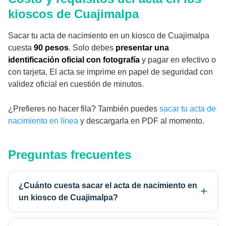
kioscos de Cuajimalpa
Sacar tu acta de nacimiento en un kiosco de Cuajimalpa
cuesta
90 pesos
. Solo debes
presentar una
identificación oficial con fotografía
y pagar en efectivo o
con tarjeta. El acta se imprime en papel de seguridad con
validez oficial en cuestión de minutos.
¿Prefieres no hacer fila? También puedes
sacar tu acta de
nacimiento en línea
y descargarla en PDF al momento.
Preguntas frecuentes
¿Cuánto cuesta sacar el acta de nacimiento en
un kiosco de Cuajimalpa?