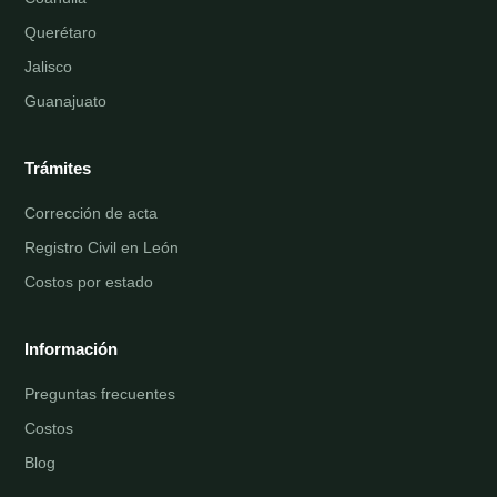
Querétaro
Jalisco
Guanajuato
Trámites
Corrección de acta
Registro Civil en León
Costos por estado
Información
Preguntas frecuentes
Costos
Blog