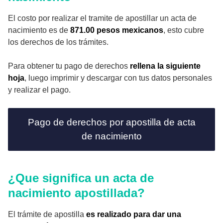
El costo por realizar el tramite de apostillar un acta de
nacimiento es de
871.00 pesos mexicanos
, esto cubre
los derechos de los trámites.
Para obtener tu pago de derechos
rellena la siguiente
hoja
, luego imprimir y descargar con tus datos personales
y realizar el pago.
Pago de derechos por apostilla de acta
de nacimiento
¿Que significa un acta de
nacimiento apostillada?
El trámite de apostilla
es realizado para dar una