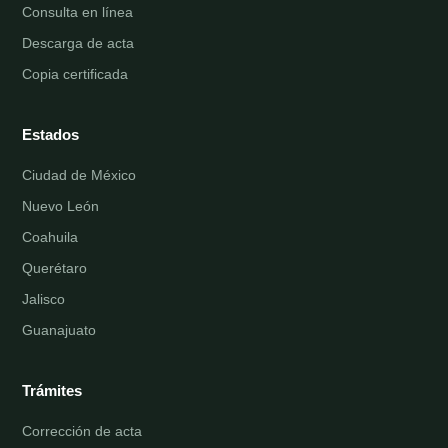
Consulta en línea
Descarga de acta
Copia certificada
Estados
Ciudad de México
Nuevo León
Coahuila
Querétaro
Jalisco
Guanajuato
Trámites
Corrección de acta