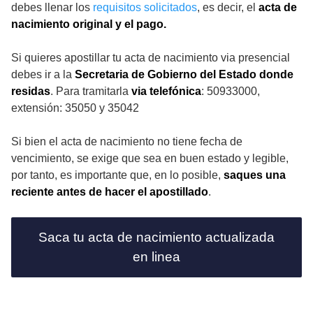
debes llenar los
requisitos solicitados
, es decir, el
acta de
nacimiento original y el pago.
Si quieres apostillar tu acta de nacimiento via presencial
debes ir a la
Secretaria de Gobierno del Estado donde
residas
. Para tramitarla
via telefónica
: 50933000,
extensión: 35050 y 35042
Si bien el acta de nacimiento no tiene fecha de
vencimiento, se exige que sea en buen estado y legible,
por tanto, es importante que, en lo posible,
saques una
reciente antes de hacer el apostillado
.
Saca tu acta de nacimiento actualizada
en linea