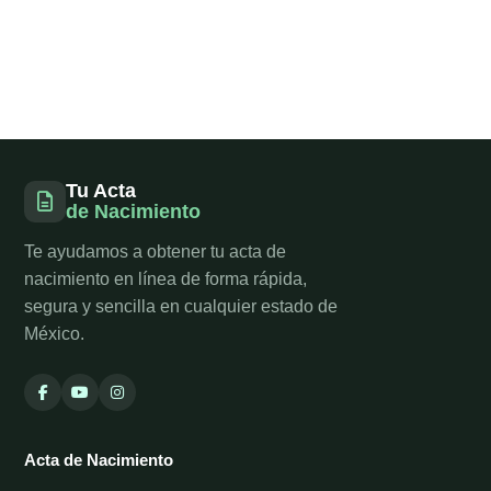
Tu Acta
de Nacimiento
Te ayudamos a obtener tu acta de
nacimiento en línea de forma rápida,
segura y sencilla en cualquier estado de
México.
Acta de Nacimiento