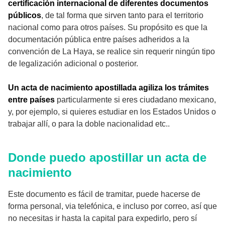
certificación internacional de diferentes documentos
públicos
, de tal forma que sirven tanto para el territorio
nacional como para otros países. Su propósito es que la
documentación pública entre países adheridos a la
convención de La Haya, se realice sin requerir ningún tipo
de legalización adicional o posterior.
Un acta de nacimiento apostillada agiliza los trámites
entre países
particularmente si eres ciudadano mexicano,
y, por ejemplo, si quieres estudiar en los Estados Unidos o
trabajar allí, o para la doble nacionalidad etc..
Donde puedo apostillar un acta de
nacimiento
Este documento es fácil de tramitar, puede hacerse de
forma personal, via telefónica, e incluso por correo, así que
no necesitas ir hasta la capital para expedirlo, pero sí