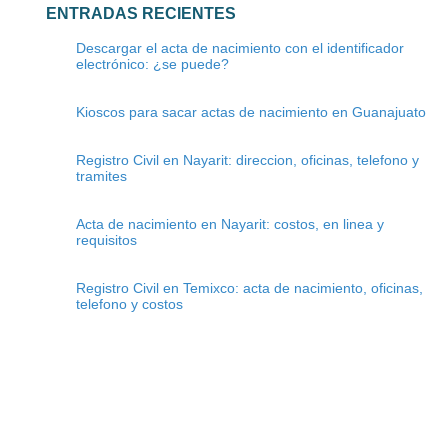
ENTRADAS RECIENTES
Descargar el acta de nacimiento con el identificador
electrónico: ¿se puede?
Kioscos para sacar actas de nacimiento en Guanajuato
Registro Civil en Nayarit: direccion, oficinas, telefono y
tramites
Acta de nacimiento en Nayarit: costos, en linea y
requisitos
Registro Civil en Temixco: acta de nacimiento, oficinas,
telefono y costos