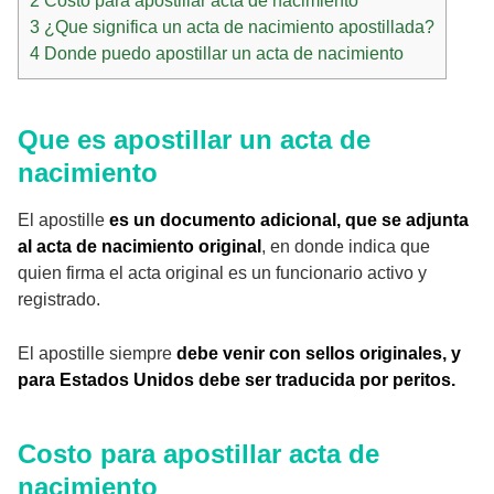
2
Costo para apostillar acta de nacimiento
3
¿Que significa un acta de nacimiento apostillada?
4
Donde puedo apostillar un acta de nacimiento
Que es apostillar un acta de
nacimiento
El apostille
es un documento adicional, que se adjunta
al acta de nacimiento original
, en donde indica que
quien firma el acta original es un funcionario activo y
registrado.
El apostille siempre
debe venir con sellos originales, y
para Estados Unidos debe ser traducida por peritos.
Costo para apostillar acta de
nacimiento