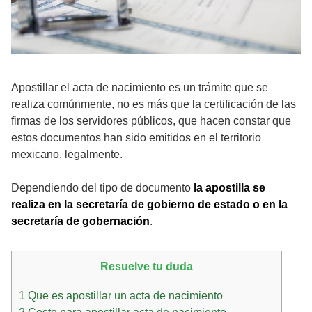
Apostillar el acta de nacimiento es un trámite que se
realiza comúnmente, no es más que la certificación de las
firmas de los servidores públicos, que hacen constar que
estos documentos han sido emitidos en el territorio
mexicano, legalmente.
Dependiendo del tipo de documento
la apostilla se
realiza en la secretaría de gobierno de estado o en la
secretaría de gobernación
.
Resuelve tu duda
1
Que es apostillar un acta de nacimiento