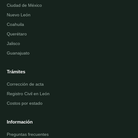
Ciudad de México
Nuevo León
Coahuila
Querétaro
Jalisco
Guanajuato
Trámites
Corrección de acta
Registro Civil en León
Costos por estado
Información
Preguntas frecuentes