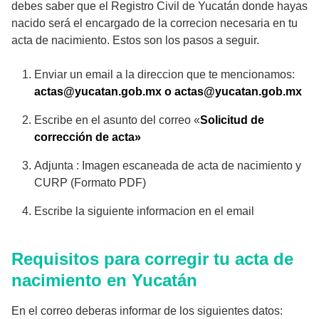
debes saber que el Registro Civil de Yucatán donde hayas
nacido será el encargado de la correcion necesaria en tu
acta de nacimiento. Estos son los pasos a seguir.
Enviar un email a la direccion que te mencionamos:
actas@yucatan.gob.mx o actas@yucatan.gob.mx
Escribe en el asunto del correo «
Solicitud de
corrección de acta»
Adjunta : Imagen escaneada de acta de nacimiento y
CURP (Formato PDF)
Escribe la siguiente informacion en el email
Requisitos para corregir tu acta de
nacimiento en Yucatán
En el correo deberas informar de los siguientes datos: