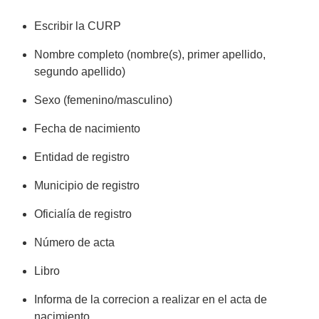
Escribir la CURP
Nombre completo (nombre(s), primer apellido,
segundo apellido)
Sexo (femenino/masculino)
Fecha de nacimiento
Entidad de registro
Municipio de registro
Oficialía de registro
Número de acta
Libro
Informa de la correcion a realizar en el acta de
nacimiento