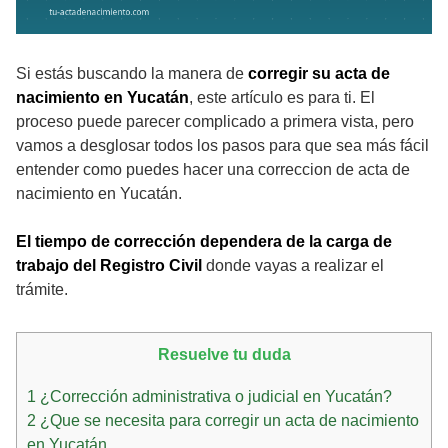
Si estás buscando la manera de
corregir su acta de
nacimiento en Yucatán
, este artículo es para ti. El
proceso puede parecer complicado a primera vista, pero
vamos a desglosar todos los pasos para que sea más fácil
entender como puedes hacer una correccion de acta de
nacimiento en Yucatán.
El tiempo de corrección dependera de la carga de
trabajo del Registro Civil
donde vayas a realizar el
trámite.
Resuelve tu duda
1
¿Corrección administrativa o judicial en Yucatán?
2
¿Que se necesita para corregir un acta de nacimiento
en Yucatán