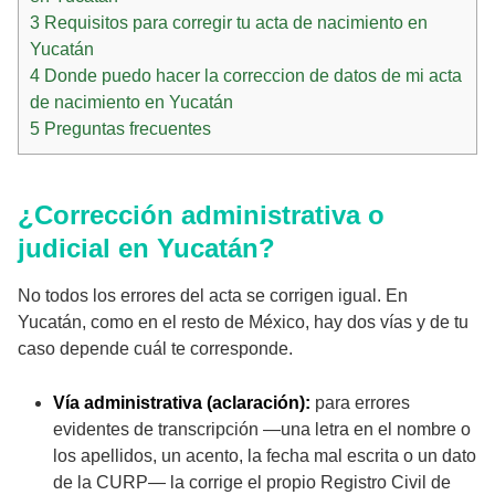
3
Requisitos para corregir tu acta de nacimiento en
Yucatán
4
Donde puedo hacer la correccion de datos de mi acta
de nacimiento en Yucatán
5
Preguntas frecuentes
¿Corrección administrativa o
judicial en Yucatán?
No todos los errores del acta se corrigen igual. En
Yucatán, como en el resto de México, hay dos vías y de tu
caso depende cuál te corresponde.
Vía administrativa (aclaración):
para errores
evidentes de transcripción —una letra en el nombre o
los apellidos, un acento, la fecha mal escrita o un dato
de la CURP— la corrige el propio Registro Civil de