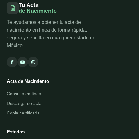
Tu Acta
de Nacimiento
Te ayudamos a obtener tu acta de
nacimiento en línea de forma rápida,
segura y sencilla en cualquier estado de
México.
Acta de Nacimiento
Consulta en línea
Descarga de acta
Copia certificada
Estados