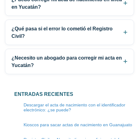
en Yucatán?
¿Qué pasa si el error lo cometió el Registro
Civil?
¿Necesito un abogado para corregir mi acta en
Yucatán?
ENTRADAS RECIENTES
Descargar el acta de nacimiento con el identificador
electrónico: ¿se puede?
Kioscos para sacar actas de nacimiento en Guanajuato