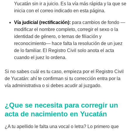
Yucatán sin ir a juicio. Es la vía más rápida y la que se
inicia con el correo indicado en esta página.
Vía judicial (rectificación):
para cambios de fondo —
modificar el nombre completo, corregir el sexo o la
identidad de género, o temas de filiación y
reconocimiento— hace falta la resolución de un juez
de lo familiar. El Registro Civil solo anota el acta
cuando el juez lo ordena.
Si no sabes cuál es tu caso, empieza por el Registro Civil
de Yucatán: ahí te confirman si tu corrección entra por la
vía administrativa o si debes acudir al juzgado.
¿Que se necesita para corregir un
acta de nacimiento en Yucatán
¿A tu apellido le falta una vocal o letra? Lo primero que