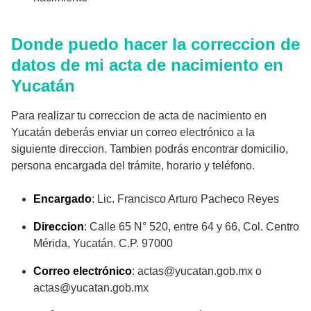
Donde puedo hacer la correccion de
datos de mi acta de nacimiento en
Yucatán
Para realizar tu correccion de acta de nacimiento en
Yucatán deberás enviar un correo electrónico a la
siguiente direccion. Tambien podrás encontrar domicilio,
persona encargada del trámite, horario y teléfono.
Encargado
: Lic. Francisco Arturo Pacheco Reyes
Direccion
: Calle 65 N° 520, entre 64 y 66, Col. Centro
Mérida, Yucatán. C.P. 97000
Correo electrónico
: actas@yucatan.gob.mx o
actas@yucatan.gob.mx