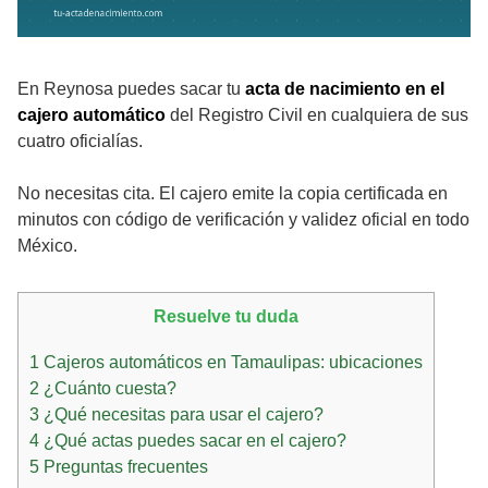
En Reynosa puedes sacar tu
acta de nacimiento en el
cajero automático
del Registro Civil en cualquiera de sus
cuatro oficialías.
No necesitas cita. El cajero emite la copia certificada en
minutos con código de verificación y validez oficial en todo
México.
Resuelve tu duda
1
Cajeros automáticos en Tamaulipas: ubicaciones
2
¿Cuánto cuesta?
3
¿Qué necesitas para usar el cajero?
4
¿Qué actas puedes sacar en el cajero?
5
Preguntas frecuentes