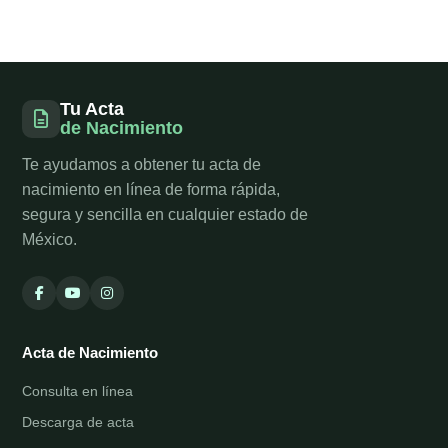
Tu Acta
de Nacimiento
Te ayudamos a obtener tu acta de
nacimiento en línea de forma rápida,
segura y sencilla en cualquier estado de
México.
Acta de Nacimiento
Consulta en línea
Descarga de acta