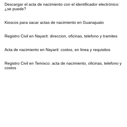
Descargar el acta de nacimiento con el identificador electrónico:
¿se puede?
Kioscos para sacar actas de nacimiento en Guanajuato
Registro Civil en Nayarit: direccion, oficinas, telefono y tramites
Acta de nacimiento en Nayarit: costos, en linea y requisitos
Registro Civil en Temixco: acta de nacimiento, oficinas, telefono y
costos