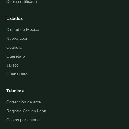
Copia certificada
Estados
Ciudad de México
Nuevo León
Coahuila
Querétaro
Jalisco
Guanajuato
Trámites
Corrección de acta
Registro Civil en León
Costos por estado