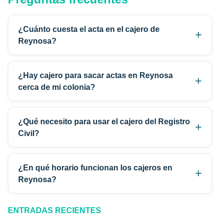
¿Cuánto cuesta el acta en el cajero de
Reynosa?
¿Hay cajero para sacar actas en Reynosa
cerca de mi colonia?
¿Qué necesito para usar el cajero del Registro
Civil?
¿En qué horario funcionan los cajeros en
Reynosa?
ENTRADAS RECIENTES