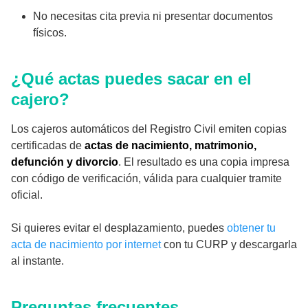
No necesitas cita previa ni presentar documentos
físicos.
¿Qué actas puedes sacar en el
cajero?
Los cajeros automáticos del Registro Civil emiten copias
certificadas de
actas de nacimiento, matrimonio,
defunción y divorcio
. El resultado es una copia impresa
con código de verificación, válida para cualquier tramite
oficial.
Si quieres evitar el desplazamiento, puedes
obtener tu
acta de nacimiento por internet
con tu CURP y descargarla
al instante.
Preguntas frecuentes